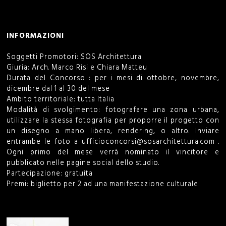
INFORMAZIONI
Soggetti Promotori: SOS Architettura
Giuria: Arch. Marco Risi e Chiara Matteu
Durata del Concorso : per i mesi di ottobre, novembre,
dicembre dal 1 al 30 del mese
Ambito territoriale: tutta Italia
Modalità di svolgimento: fotografare una zona urbana,
utilizzare la stessa fotografia per proporre il progetto con
un disegno a mano libera, rendering, o altro. Inviare
entrambe le foto a
ufficioconcorsi@sosarchitettura.com
.
Ogni primo del mese verrà nominato il vincitore e
pubblicato nelle pagine social dello studio.
Partecipazione: gratuita
Premi: biglietto per 2 ad una manifestazione culturale