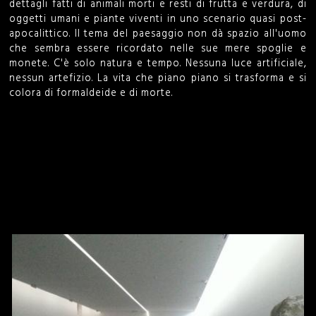
dettagli fatti di animali morti e resti di frutta e verdura, di
oggetti umani e piante viventi in uno scenario quasi post-
apocalittico. Il tema del paesaggio non dà spazio all'uomo
che sembra essere ricordato nelle sue mere spoglie e
monete. C'è solo natura e tempo. Nessuna luce artificiale,
nessun artefizio. La vita che piano piano si trasforma e si
colora di formaldeide e di morte.