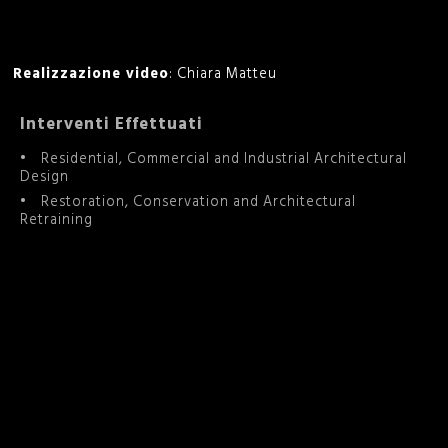
Realizzazione video
: Chiara Matteu
Interventi Effettuati
Residential, Commercial and Industrial Architectural
Design
Restoration, Conservation and Architectural
Retraining